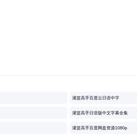
灌篮高手百度云日语中字
灌篮高手日语版中文字幕全集
灌篮高手百度网盘资源1080p