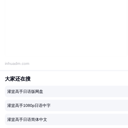
inhuadm.com
大家还在搜
灌篮高手日语版网盘
灌篮高手1080p日语中字
灌篮高手日语简体中文